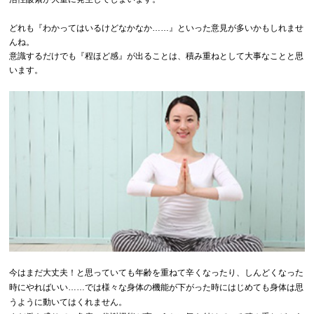
どれも『わかってはいるけどなかなか……』といった意見が多いかもしれませ
んね。
意識するだけでも『程ほど感』が出ることは、積み重ねとして大事なことと思
います。
今はまだ大丈夫！と思っていても年齢を重ねて辛くなったり、しんどくなった
時にやればいい……では様々な身体の機能が下がった時にはじめても身体は思
うように動いてはくれません。