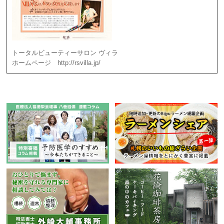
トータルビューティーサロン ヴィラ
ホームページ http://rsvilla.jp/