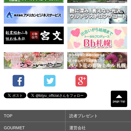
TOP
読者プレゼント
GOURMET
運営会社