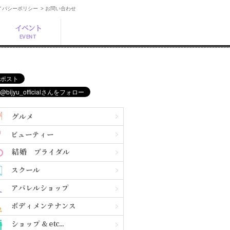
ライバシーポリシー
> お問い合わせ