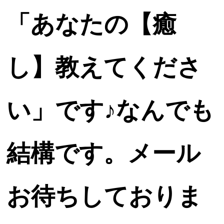
「あなたの【癒
し】教えてくださ
い」
です♪なんでも
結構です。メール
お待ちしておりま