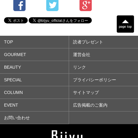
TOP
読者プレゼント
GOURMET
運営会社
BEAUTY
リンク
SPECIAL
プライバシーポリシー
COLUMN
サイトマップ
EVENT
広告掲載のご案内
お問い合わせ