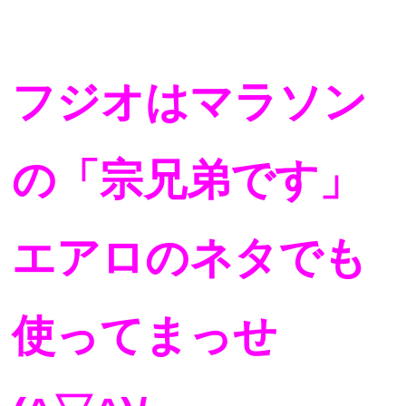
フジオはマラソン
の「宗兄弟です」
エアロのネタでも
使ってまっせ