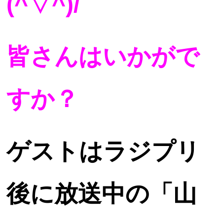
(^▽^)/
皆さんはいかがで
すか？
ゲストはラジプリ
後に放送中の「山