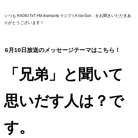
o-Go!
」をお聞きいただきあ
いつも RADIO TxT FM dramacity ラジプリA-G
りがとうございます！
6月10日放送のメッセージテーマはこちら！
「兄弟」と聞いて
思いだ
す人は？で
す。