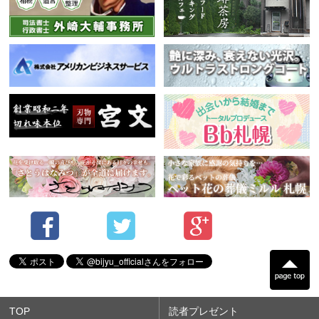
TOP
読者プレゼント