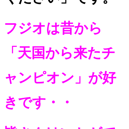
フジオは昔から
「天国から来たチ
ャンピオン」が好
きです・・