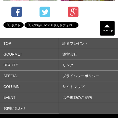
TOP
読者プレゼント
GOURMET
運営会社
BEAUTY
リンク
SPECIAL
プライバシーポリシー
COLUMN
サイトマップ
EVENT
広告掲載のご案内
お問い合わせ