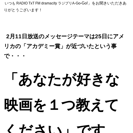
o-Go!
」をお聞きいただきあ
いつも RADIO TxT FM dramacity ラジプリA-G
りがとうございます！
2月11日放送のメッセージテーマは25日にアメ
リカの「アカデミー賞」が近づいたという事
で・・・
「あなたが好きな
映画を１つ教えて
ください」です。