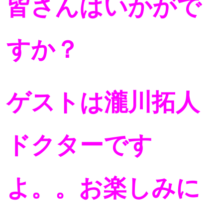
皆さんはいかがで
すか？
ゲストは瀧川拓人
ドクターです
よ。。お楽しみに