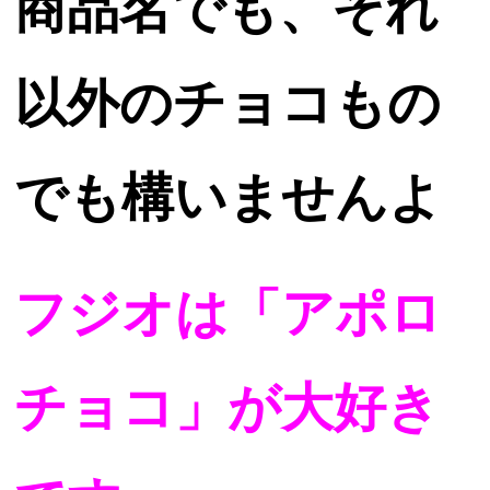
商品名でも、それ
以外のチョコもの
でも構いませんよ
フジオは「アポロ
チョコ」が大好き