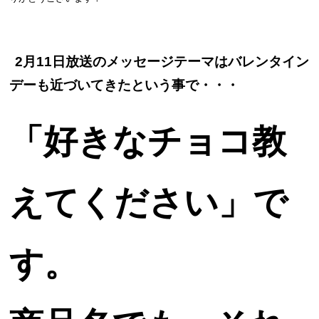
2月11日放送のメッセージテーマはバレンタイン
デーも近づいてきたという事で・・・
「好きなチョコ教
えてください」で
す。