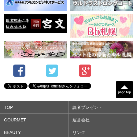
TOP
読者プレゼント
GOURMET
運営会社
BEAUTY
リンク