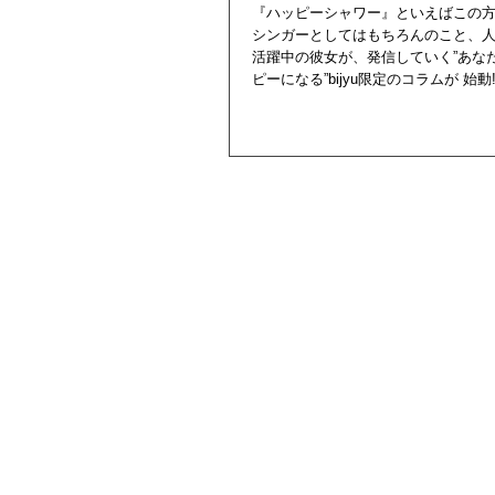
『ハッピーシャワー』といえばこの方!
シンガーとしてはもちろんのこと、
活躍中の彼女が、発信していく”あな
ピーになる”bijyu限定のコラムが 始動!!