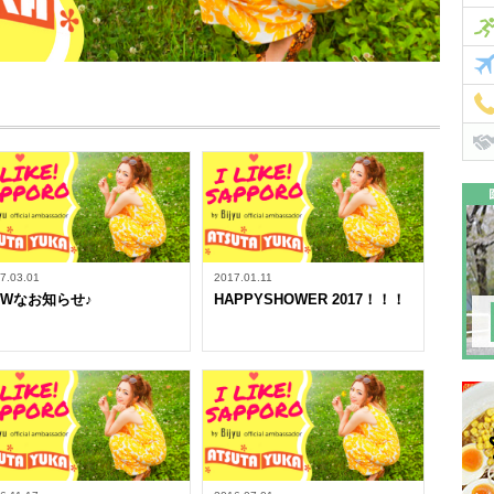
7.03.01
2017.01.11
EWなお知らせ♪
HAPPYSHOWER 2017！！！