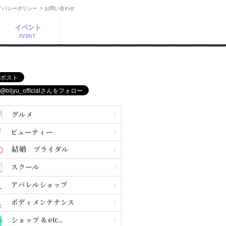
ライバシーポリシー
> お問い合わせ